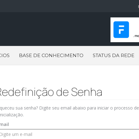
IOS
BASE DE CONHECIMENTO
STATUS DA REDE
Redefinição de Senha
queceu sua senha? Digite seu email abaixo para iniciar o processo de
inicialização.
mail