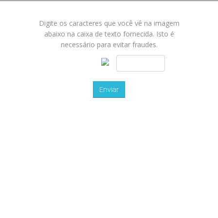
Digite os caracteres que você vê na imagem
abaixo na caixa de texto fornecida. Isto é
necessário para evitar fraudes.
Enviar