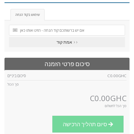
שימוש בקוד הנחה
אמת קוד >>
סיכום פרטי הזמנה
C0.00GHC
סיכום ביניים
סך הכול
C0.00GHC
סך הכל לתשלום
סיום תהליך הרכישה